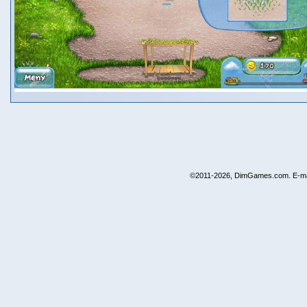
©2011-2026, DimGames.com. E-ma