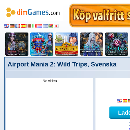
Airport Mania 2: Wild Trips, Svenska
No video
Lad