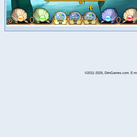
©2011-2026, DimGames.com. E-ma