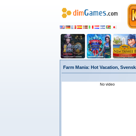
Farm Mania: Hot Vacation, Svensk
No video