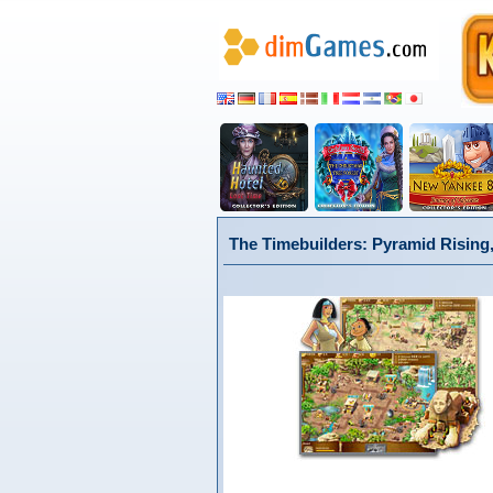
The Timebuilders: Pyramid Rising