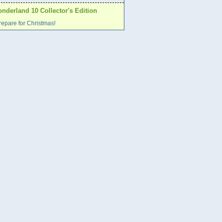
nderland 10 Collector's Edition
epare for Christmas!